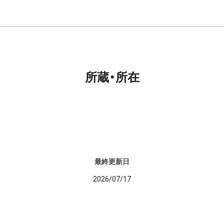
所蔵・所在
最終更新日
2026/07/17