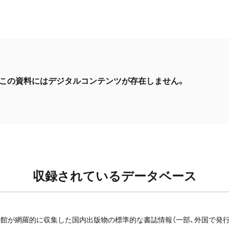
この資料にはデジタルコンテンツが存在しません。
収録されているデータベース
館が網羅的に収集した国内出版物の標準的な書誌情報（一部、外国で発