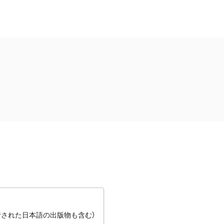
行された日本語の出版物も含む）