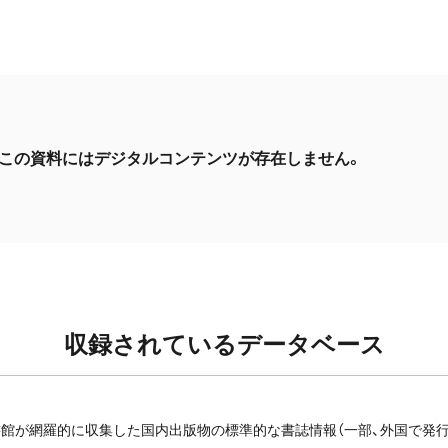
この資料にはデジタルコンテンツが存在しません。
収録されているデータベース
館が網羅的に収集した国内出版物の標準的な書誌情報（一部、外国で発