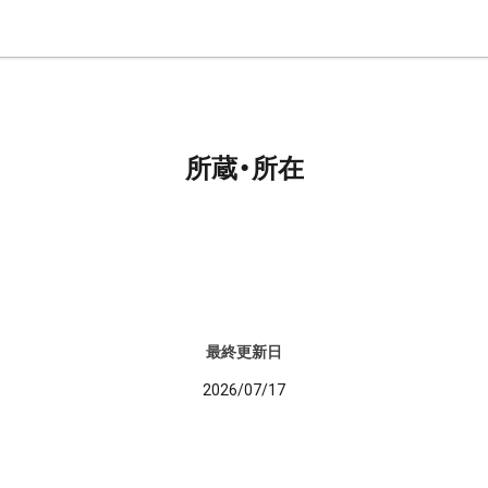
所蔵・所在
最終更新日
2026/07/17