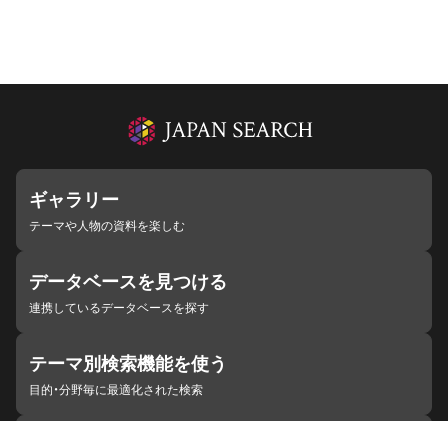
ギャラリー
テーマや人物の資料を楽しむ
データベースを見つける
連携しているデータベースを探す
テーマ別検索機能を使う
目的・分野毎に最適化された検索
施設・機関を見つける