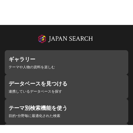
ギャラリー
テーマや人物の資料を楽しむ
データベースを見つける
連携しているデータベースを探す
テーマ別検索機能を使う
目的・分野毎に最適化された検索
施設・機関を見つける