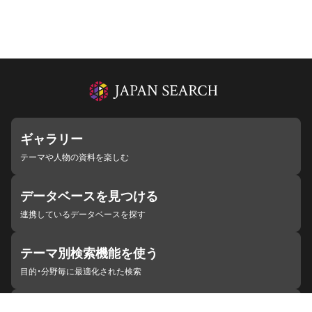
ギャラリー
テーマや人物の資料を楽しむ
データベースを見つける
連携しているデータベースを探す
テーマ別検索機能を使う
目的・分野毎に最適化された検索
施設・機関を見つける