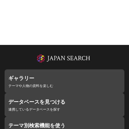
ギャラリー
テーマや人物の資料を楽しむ
データベースを見つける
連携しているデータベースを探す
テーマ別検索機能を使う