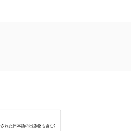
行された日本語の出版物も含む）