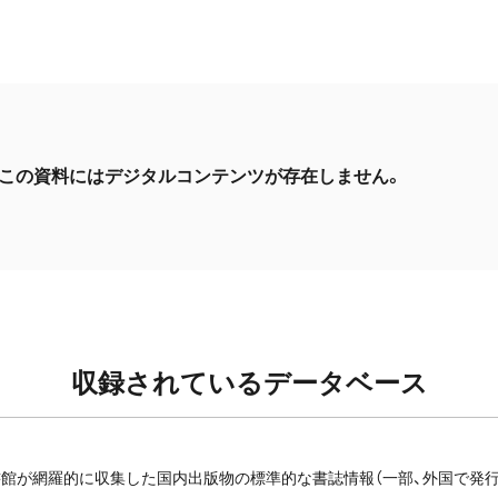
この資料にはデジタルコンテンツが存在しません。
収録されているデータベース
館が網羅的に収集した国内出版物の標準的な書誌情報（一部、外国で発