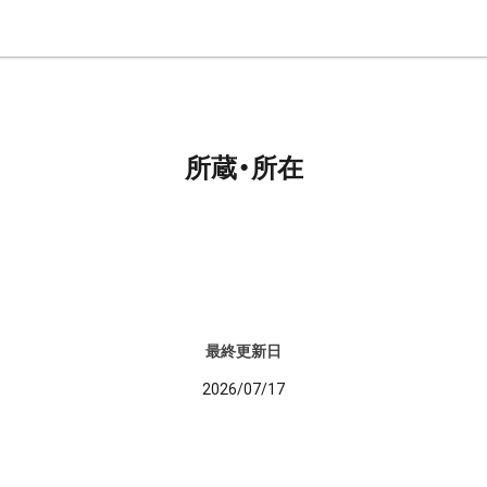
所蔵・所在
最終更新日
2026/07/17