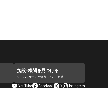
施設・機関を見つける
ジャパンサーチと連携している組織
YouTube
Facebook
X
Instagram