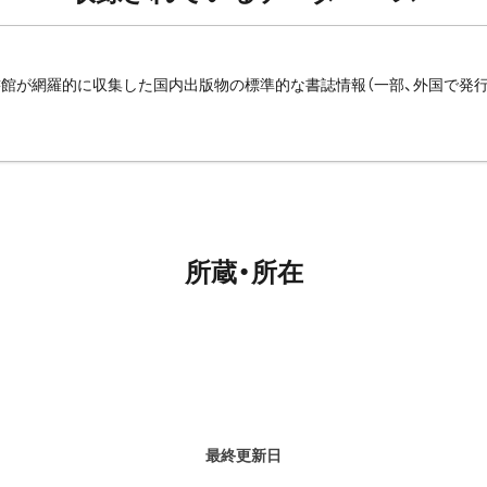
館が網羅的に収集した国内出版物の標準的な書誌情報（一部、外国で発
所蔵・所在
最終更新日