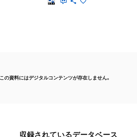
この資料にはデジタルコンテンツが存在しません。
収録されているデータベース