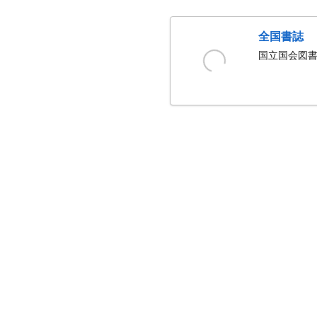
全国書誌
国立国会図書