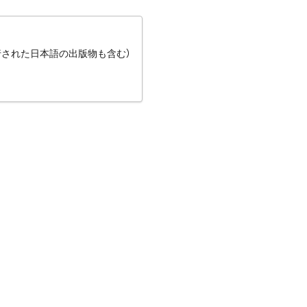
行された日本語の出版物も含む）