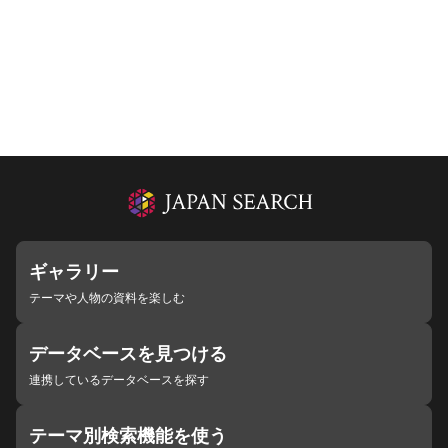
ギャラリー
テーマや人物の資料を楽しむ
データベースを見つける
連携しているデータベースを探す
テーマ別検索機能を使う