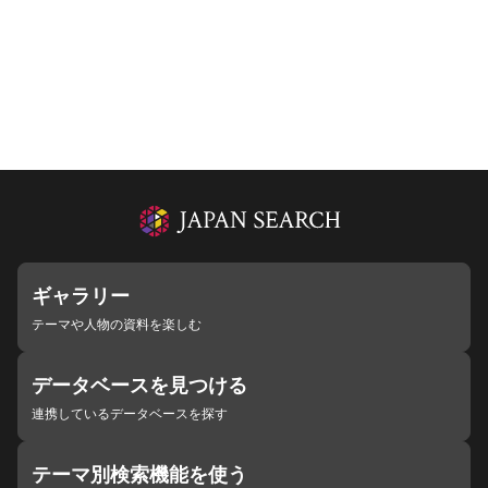
ギャラリー
テーマや人物の資料を楽しむ
データベースを見つける
連携しているデータベースを探す
テーマ別検索機能を使う