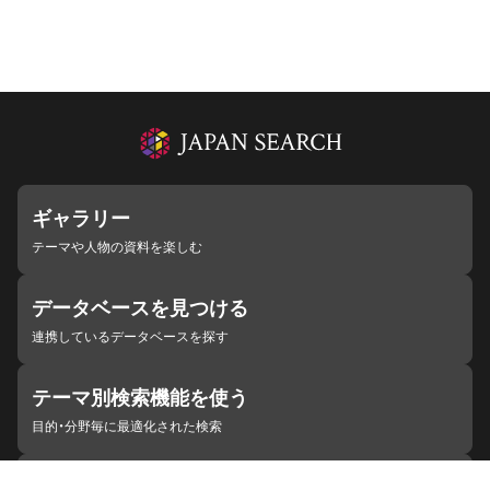
ギャラリー
テーマや人物の資料を楽しむ
データベースを見つける
連携しているデータベースを探す
テーマ別検索機能を使う
目的・分野毎に最適化された検索
施設・機関を見つける