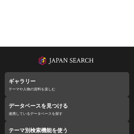
ギャラリー
テーマや人物の資料を楽しむ
データベースを見つける
連携しているデータベースを探す
テーマ別検索機能を使う