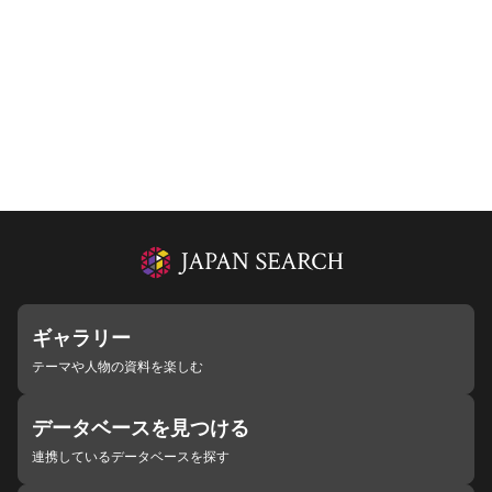
ギャラリー
テーマや人物の資料を楽しむ
データベースを見つける
連携しているデータベースを探す