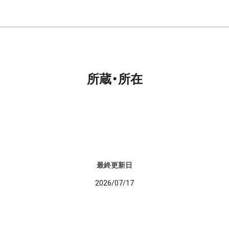
所蔵・所在
最終更新日
2026/07/17