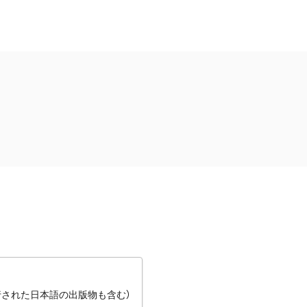
行された日本語の出版物も含む）