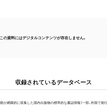
この資料にはデジタルコンテンツが存在しません。
収録されているデータベース
館が網羅的に収集した国内出版物の標準的な書誌情報（一部、外国で発