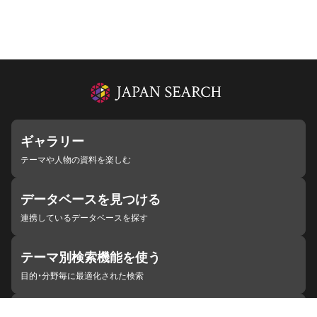
ギャラリー
テーマや人物の資料を楽しむ
データベースを見つける
連携しているデータベースを探す
テーマ別検索機能を使う
目的・分野毎に最適化された検索
施設・機関を見つける