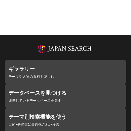
ギャラリー
テーマや人物の資料を楽しむ
データベースを見つける
連携しているデータベースを探す
テーマ別検索機能を使う
目的・分野毎に最適化された検索