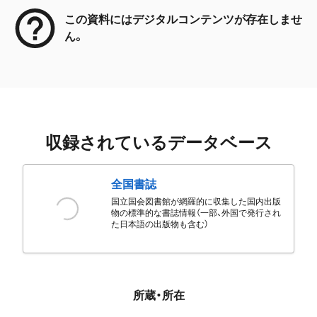
この資料にはデジタルコンテンツが存在しませ
ん。
収録されているデータベース
全国書誌
国立国会図書館が網羅的に収集した国内出版
物の標準的な書誌情報（一部、外国で発行され
た日本語の出版物も含む）
所蔵・所在