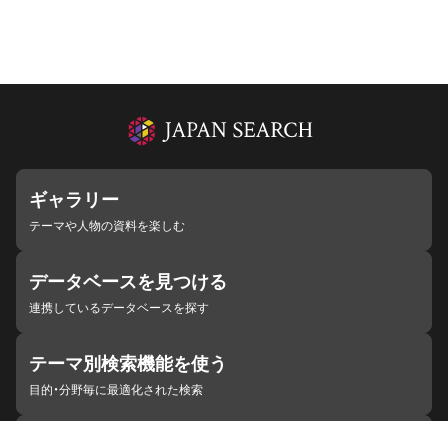
ギャラリー
テーマや人物の資料を楽しむ
データベースを見つける
連携しているデータベースを探す
テーマ別検索機能を使う
目的・分野毎に最適化された検索
施設・機関を見つける