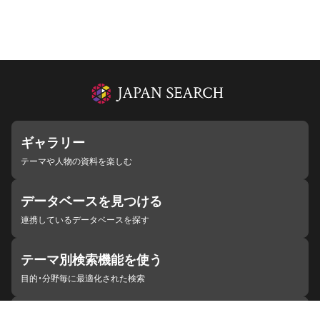
ギャラリー
テーマや人物の資料を楽しむ
データベースを見つける
連携しているデータベースを探す
テーマ別検索機能を使う
目的・分野毎に最適化された検索
施設・機関を見つける