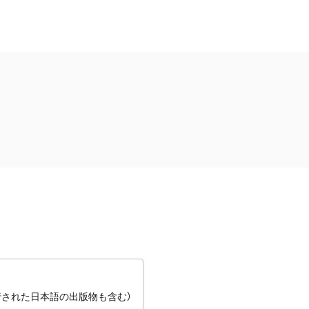
行された日本語の出版物も含む）