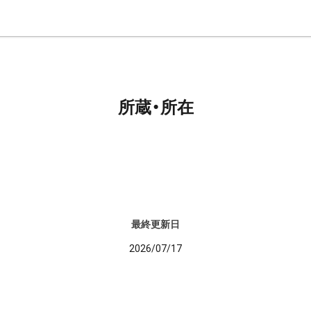
所蔵・所在
最終更新日
2026/07/17