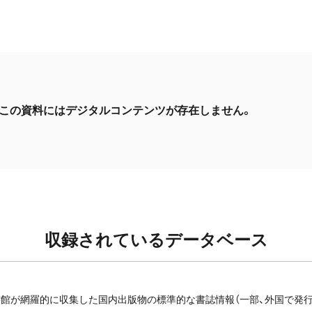
この資料にはデジタルコンテンツが存在しません。
収録されているデータベース
館が網羅的に収集した国内出版物の標準的な書誌情報（一部、外国で発