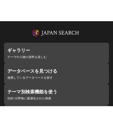
ギャラリー
テーマや人物の資料を楽しむ
データベースを見つける
連携しているデータベースを探す
テーマ別検索機能を使う
目的・分野毎に最適化された検索
施設・機関を見つける