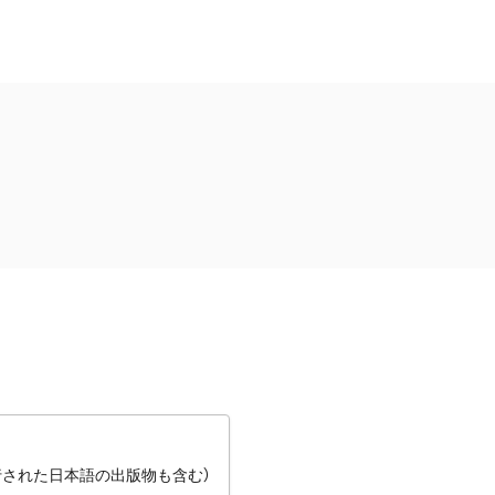
行された日本語の出版物も含む）