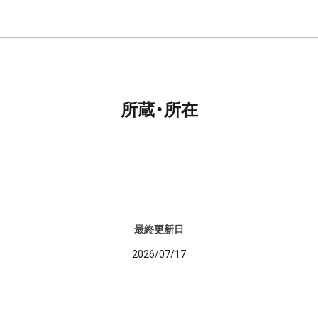
所蔵・所在
最終更新日
2026/07/17