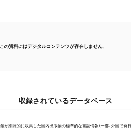
この資料にはデジタルコンテンツが存在しません。
収録されているデータベース
館が網羅的に収集した国内出版物の標準的な書誌情報（一部、外国で発