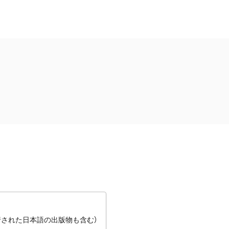
行された日本語の出版物も含む）