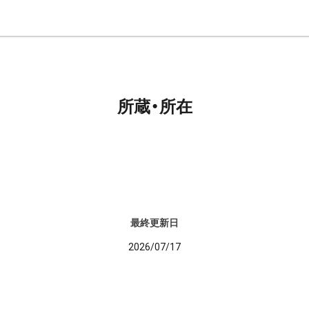
所蔵・所在
最終更新日
2026/07/17