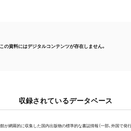
この資料にはデジタルコンテンツが存在しません。
収録されているデータベース
館が網羅的に収集した国内出版物の標準的な書誌情報（一部、外国で発