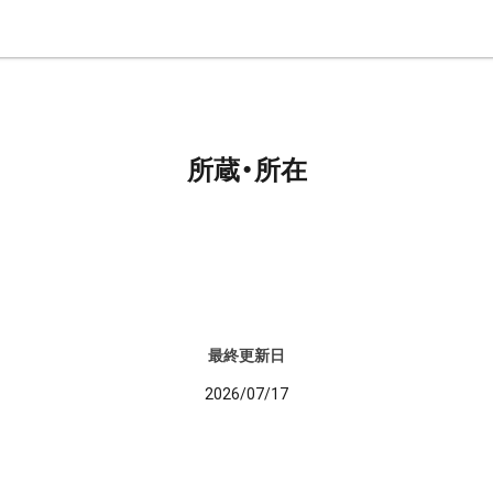
所蔵・所在
最終更新日
2026/07/17