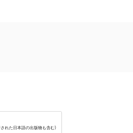
行された日本語の出版物も含む）