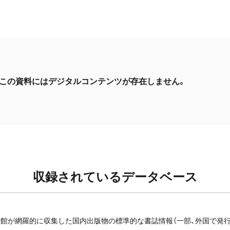
この資料にはデジタルコンテンツが存在しません。
収録されているデータベース
館が網羅的に収集した国内出版物の標準的な書誌情報（一部、外国で発