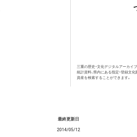
三重の歴史・文化デジタルアーカイブ
統計資料、県内にある指定・登録文化
資産を検索することができます。
最終更新日
2014/05/12