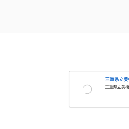
三重県立美
三重県立美