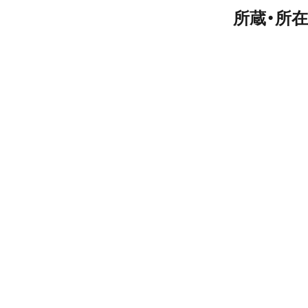
所蔵・所在