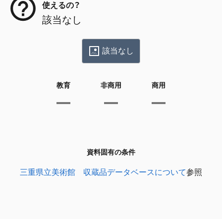
使えるの？
該当なし
該当なし
教育
非商用
商用
資料固有の条件
三重県立美術館 収蔵品データベースについて
参照