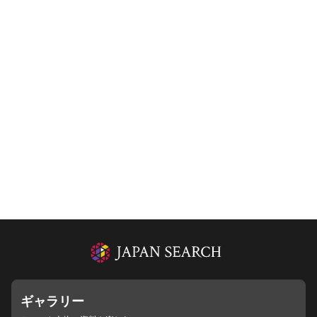
ギャラリー