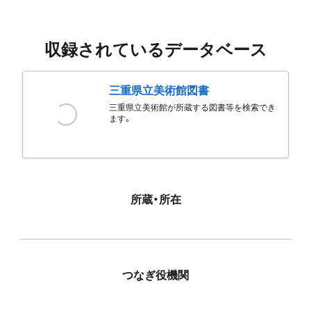
収録されているデータベース
三重県立美術館図書
三重県立美術館が所蔵する図書等を検索でき
ます。
所蔵・所在
つなぎ役機関