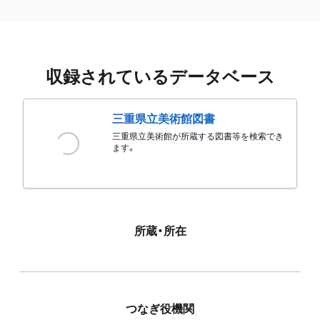
収録されているデータベース
三重県立美術館図書
三重県立美術館が所蔵する図書等を検索でき
ます。
所蔵・所在
つなぎ役機関