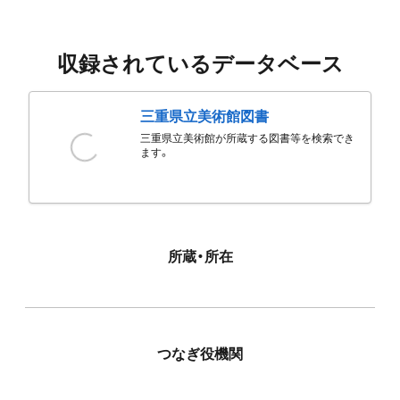
収録されているデータベース
三重県立美術館図書
三重県立美術館が所蔵する図書等を検索でき
ます。
所蔵・所在
つなぎ役機関