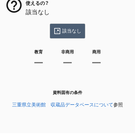
使えるの？
該当なし
該当なし
教育
非商用
商用
資料固有の条件
三重県立美術館 収蔵品データベースについて
参照