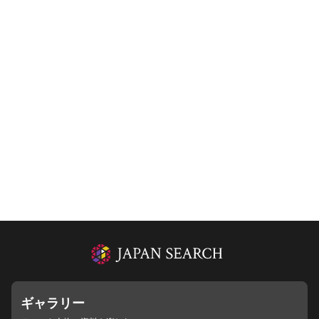
ギャラリー