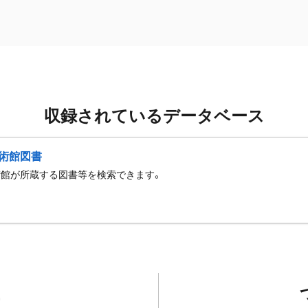
収録されているデータベース
術館図書
術館が所蔵する図書等を検索できます。