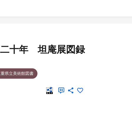
二十年 坦庵展図録
三重県立美術館図書