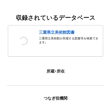
収録されているデータベース
三重県立美術館図書
三重県立美術館が所蔵する図書等を検索でき
ます。
所蔵・所在
つなぎ役機関