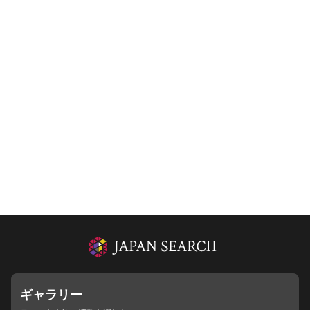
ギャラリー