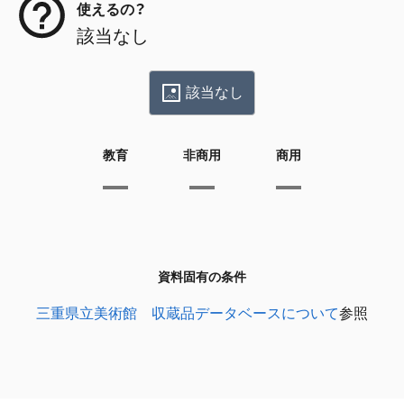
使えるの？
該当なし
該当なし
教育
非商用
商用
資料固有の条件
三重県立美術館 収蔵品データベースについて
参照