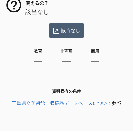
使えるの？
該当なし
該当なし
教育
非商用
商用
資料固有の条件
三重県立美術館 収蔵品データベースについて
参照