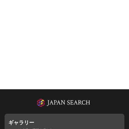
ギャラリー