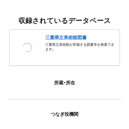
収録されているデータベース
三重県立美術館図書
三重県立美術館が所蔵する図書等を検索でき
ます。
所蔵・所在
つなぎ役機関