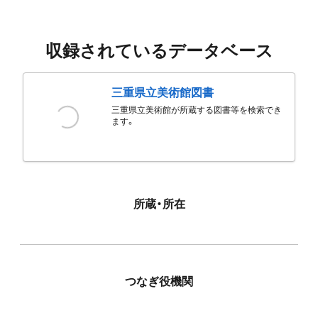
収録されているデータベース
三重県立美術館図書
三重県立美術館が所蔵する図書等を検索でき
ます。
所蔵・所在
つなぎ役機関