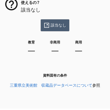
使えるの？
該当なし
該当なし
教育
非商用
商用
資料固有の条件
三重県立美術館 収蔵品データベースについて
参照