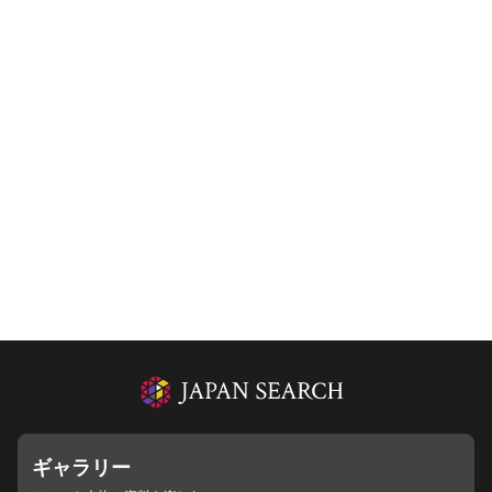
ギャラリー