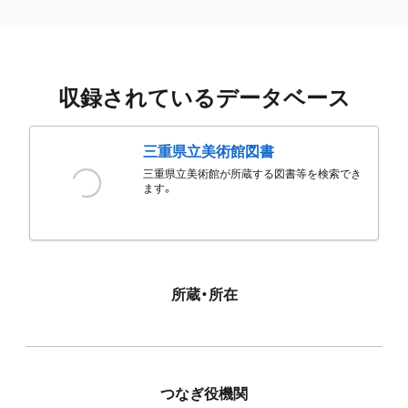
収録されているデータベース
三重県立美術館図書
三重県立美術館が所蔵する図書等を検索でき
ます。
所蔵・所在
つなぎ役機関