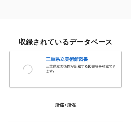
収録されているデータベース
三重県立美術館図書
三重県立美術館が所蔵する図書等を検索でき
ます。
所蔵・所在