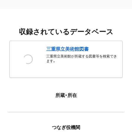
収録されているデータベース
三重県立美術館図書
三重県立美術館が所蔵する図書等を検索でき
ます。
所蔵・所在
つなぎ役機関