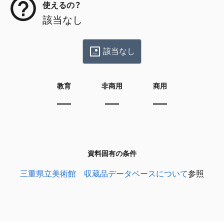
使えるの？
該当なし
該当なし
教育
非商用
商用
資料固有の条件
三重県立美術館 収蔵品データベースについて
参照