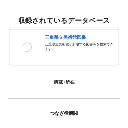
収録されているデータベース
三重県立美術館図書
三重県立美術館が所蔵する図書等を検索でき
ます。
所蔵・所在
つなぎ役機関