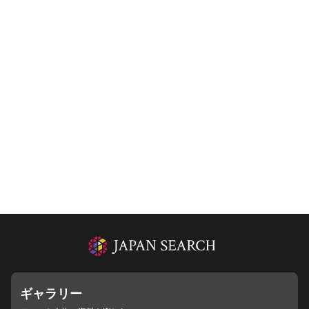
ギャラリー