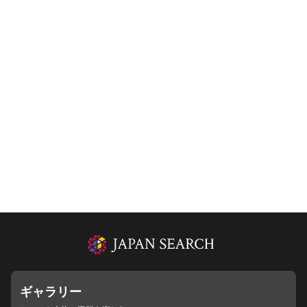
ギャラリー