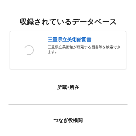
収録されているデータベース
三重県立美術館図書
三重県立美術館が所蔵する図書等を検索でき
ます。
所蔵・所在
つなぎ役機関