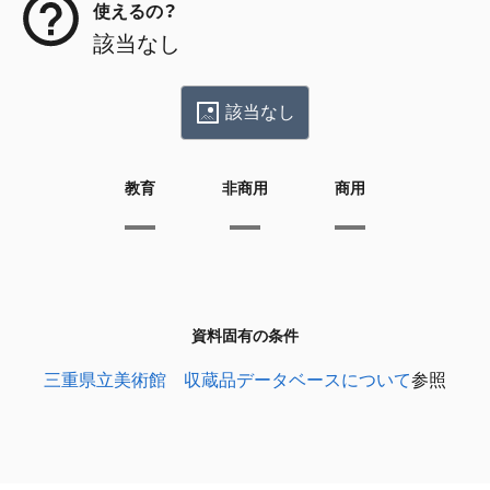
使えるの？
該当なし
該当なし
教育
非商用
商用
資料固有の条件
三重県立美術館 収蔵品データベースについて
参照