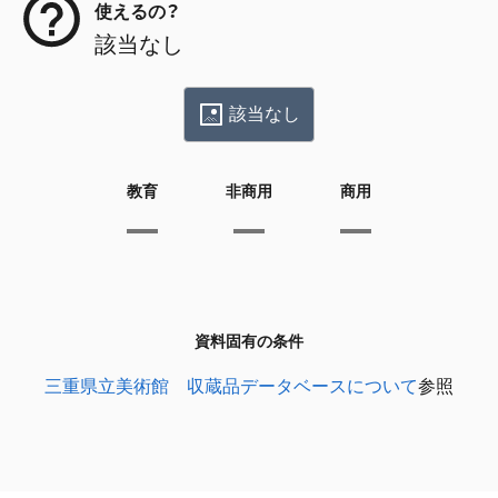
使えるの？
該当なし
該当なし
教育
非商用
商用
資料固有の条件
三重県立美術館 収蔵品データベースについて
参照