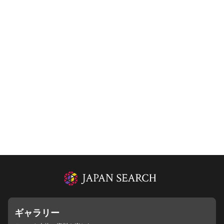
ギャラリー