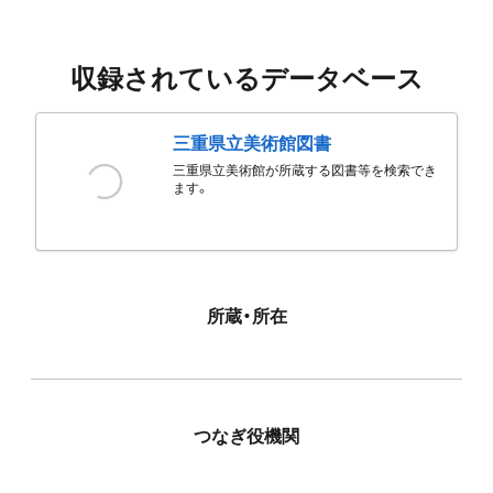
収録されているデータベース
三重県立美術館図書
三重県立美術館が所蔵する図書等を検索でき
ます。
所蔵・所在
つなぎ役機関