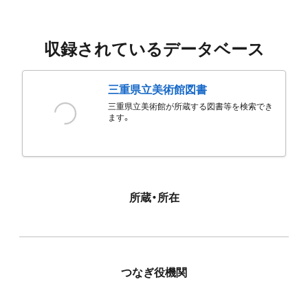
収録されているデータベース
三重県立美術館図書
三重県立美術館が所蔵する図書等を検索でき
ます。
所蔵・所在
つなぎ役機関