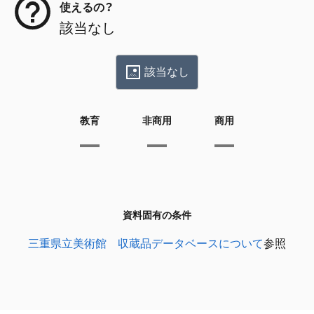
使えるの？
該当なし
該当なし
教育
非商用
商用
資料固有の条件
三重県立美術館 収蔵品データベースについて
参照