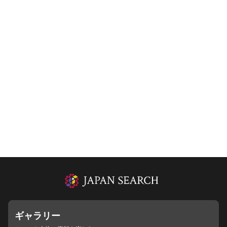
ギャラリー