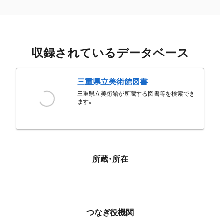
収録されているデータベース
三重県立美術館図書
三重県立美術館が所蔵する図書等を検索でき
ます。
所蔵・所在
つなぎ役機関