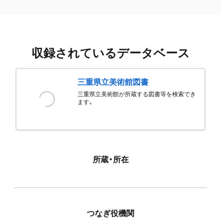
収録されているデータベース
三重県立美術館図書
三重県立美術館が所蔵する図書等を検索でき
ます。
所蔵・所在
つなぎ役機関