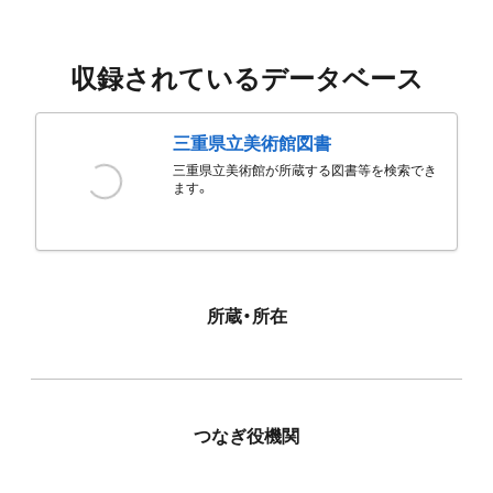
収録されているデータベース
三重県立美術館図書
三重県立美術館が所蔵する図書等を検索でき
ます。
所蔵・所在
つなぎ役機関