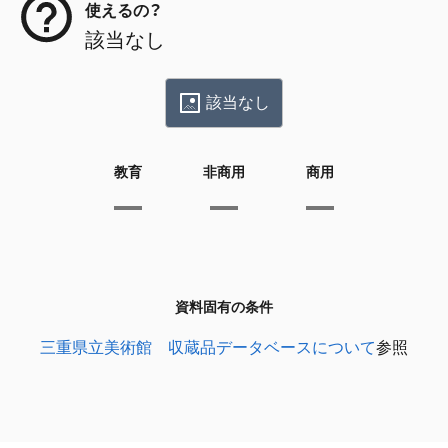
使えるの？
該当なし
該当なし
教育
非商用
商用
資料固有の条件
三重県立美術館 収蔵品データベースについて
参照