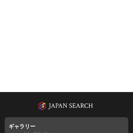
ギャラリー