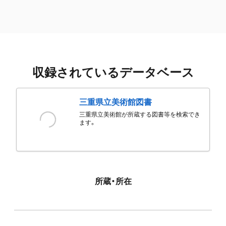
収録されているデータベース
三重県立美術館図書
三重県立美術館が所蔵する図書等を検索でき
ます。
所蔵・所在