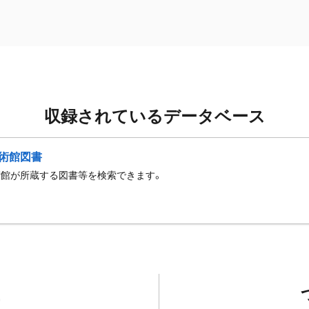
収録されているデータベース
術館図書
術館が所蔵する図書等を検索できます。