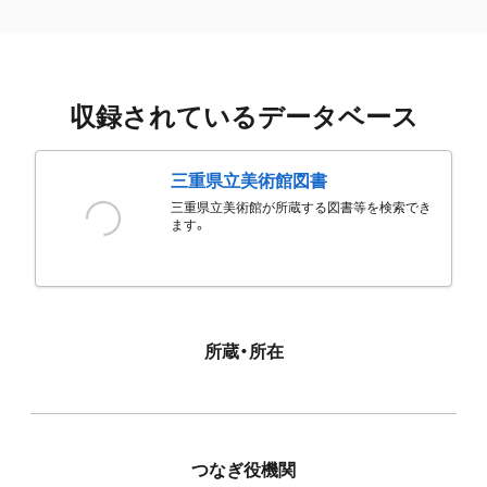
収録されているデータベース
三重県立美術館図書
三重県立美術館が所蔵する図書等を検索でき
ます。
所蔵・所在
つなぎ役機関