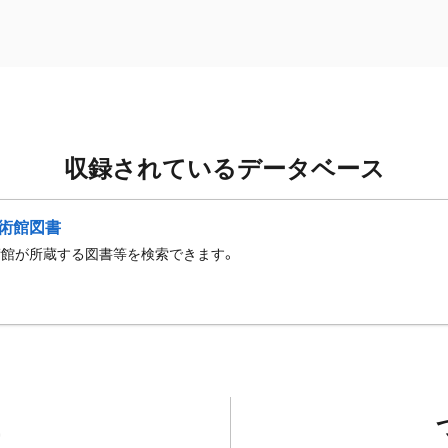
収録されているデータベース
術館図書
術館が所蔵する図書等を検索できます。