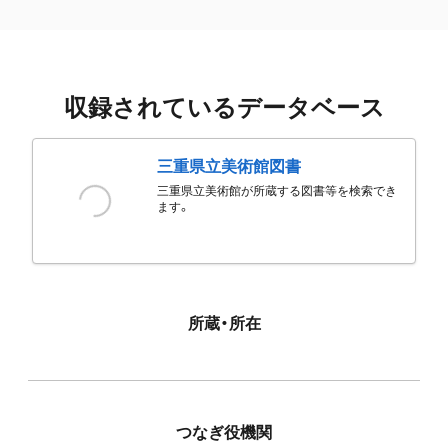
収録されているデータベース
三重県立美術館図書
三重県立美術館が所蔵する図書等を検索でき
ます。
所蔵・所在
つなぎ役機関