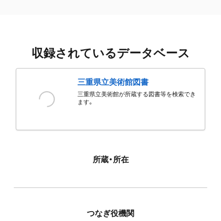
収録されているデータベース
三重県立美術館図書
三重県立美術館が所蔵する図書等を検索でき
ます。
所蔵・所在
つなぎ役機関