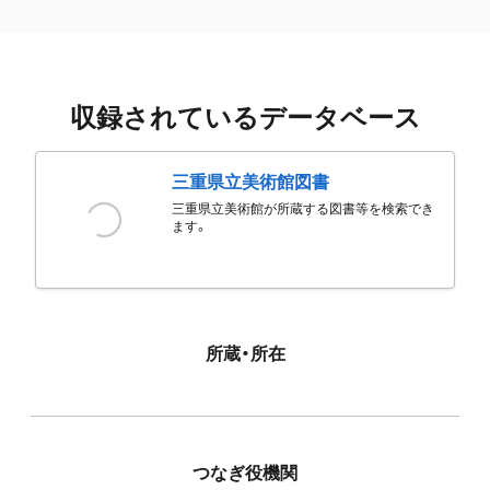
収録されているデータベース
三重県立美術館図書
三重県立美術館が所蔵する図書等を検索でき
ます。
所蔵・所在
つなぎ役機関