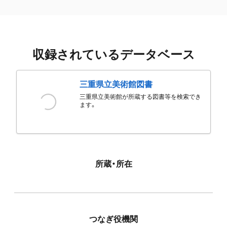
収録されているデータベース
三重県立美術館図書
三重県立美術館が所蔵する図書等を検索でき
ます。
所蔵・所在
つなぎ役機関