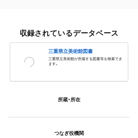
収録されているデータベース
三重県立美術館図書
三重県立美術館が所蔵する図書等を検索でき
ます。
所蔵・所在
つなぎ役機関